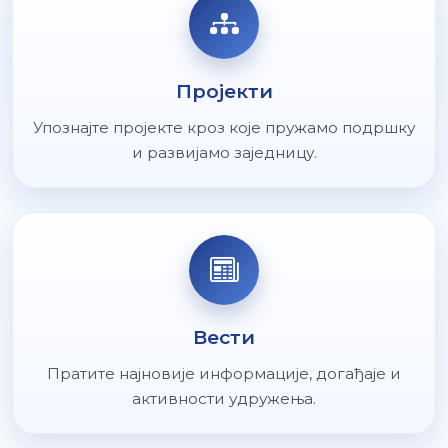
Пројекти
Упознајте пројекте кроз које пружамо подршку
и развијамо заједницу.
Вести
Пратите најновије информације, догађаје и
активности удружења.