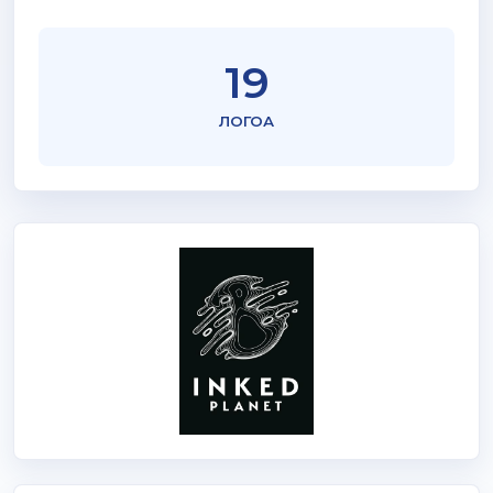
19
ЛОГОА