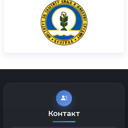
Контакт